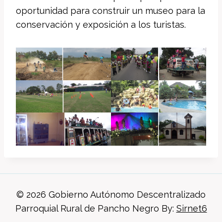
oportunidad para construir un museo para la
conservación y exposición a los turistas.
© 2026 Gobierno Autónomo Descentralizado
Parroquial Rural de Pancho Negro By:
Sirnet6