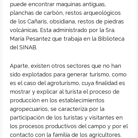
puede encontrar maquinas antiguas,
planchas de carbón, restos arqueológicos
de los Cañaris, obsidiana, restos de piedras
volcánicas. Esta administrado por la Sra.
María Pesantez que trabaja en la Biblioteca
del SINAB.
Aparte, existen otros sectores que no han
sido explotados para generar turismo, como
es el caso del agroturismo, cuya finalidad es
mostrar y explicar al turista el proceso de
producción en los establecimientos
agropecuarios, se caracteriza por la
participación de los turistas y visitantes en
los procesos productivos del campo y por el
contacto con la familia de los agricultores.