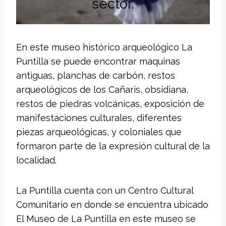
sector.
En este museo histórico arqueológico La
Puntilla se puede encontrar maquinas
antiguas, planchas de carbón, restos
arqueológicos de los Cañaris, obsidiana,
restos de piedras volcánicas, exposición de
manifestaciones culturales, diferentes
piezas arqueológicas, y coloniales que
formaron parte de la expresión cultural de la
localidad.
La Puntilla cuenta con un Centro Cultural
Comunitario en donde se encuentra ubicado
El Museo de La Puntilla en este museo se