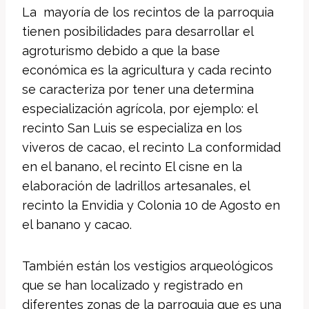
La mayoría de los recintos de la parroquia
tienen posibilidades para desarrollar el
agroturismo debido a que la base
económica es la agricultura y cada recinto
se caracteriza por tener una determina
especialización agrícola, por ejemplo: el
recinto San Luis se especializa en los
viveros de cacao, el recinto La conformidad
en el banano, el recinto El cisne en la
elaboración de ladrillos artesanales, el
recinto la Envidia y Colonia 10 de Agosto en
el banano y cacao.
También están los vestigios arqueológicos
que se han localizado y registrado en
diferentes zonas de la parroquia que es una