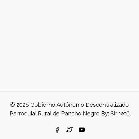
© 2026 Gobierno Autónomo Descentralizado
Parroquial Rural de Pancho Negro By:
Sirnet6